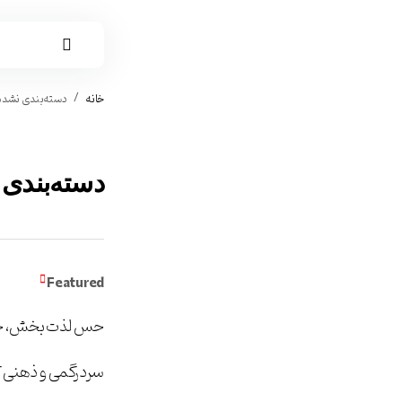
خانه
دسته‌بندی نشده
دسته‌بندی
Featured
حس لذت بخش، خ
سردرگمی و ذهنی که 