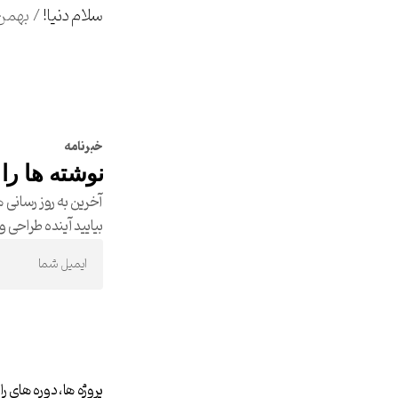
سلام دنیا!
بهمن 25, 03
خبرنامه
نوشته ها را 
آخرین به روز رسانی ه
بیایید آینده طراحی و 
پروژه‌ ها، دوره های را