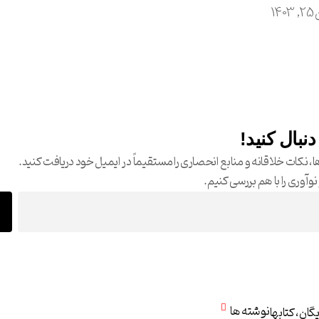
14
دنبال کنید!
ا، نکات خلاقانه و منابع انحصاری را مستقیماً در ایمیل خود دریافت کنید.
نوآوری را با هم بررسی کنیم.
نوشته ها
یگان، کتابها