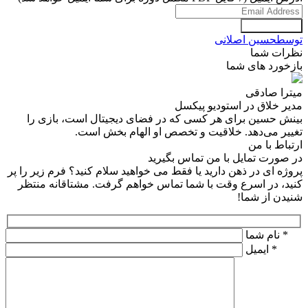
برایم بفرست
توسط
حسین اصلانی
نظرات شما
بازخورد های شما
میترا صادقی
مدیر خلاق در استودیو پیکسل
بینش حسین برای هر کسی که در فضای دیجیتال است، بازی را
تغییر می‌دهد. خلاقیت و تخصص او الهام بخش است.
ارتباط با من
در صورت تمایل با من تماس بگیرید
پروژه ای در ذهن دارید یا فقط می خواهید سلام کنید؟ فرم زیر را پر
کنید، در اسرع وقت با شما تماس خواهم گرفت. مشتاقانه منتظر
شنیدن از شما!
*
نام شما
*
ایمیل