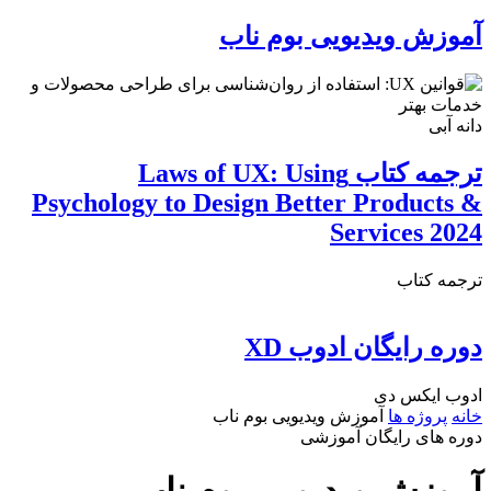
آموزش ویدیویی بوم ناب
دانه آبی
ترجمه کتاب Laws of UX: Using
Psychology to Design Better Products &
Services 2024
ترجمه کتاب
دوره رایگان ادوب XD
ادوب ایکس دی
خانه
پروژه ها
آموزش ویدیویی بوم ناب
دوره های رایگان آموزشی
آموزش ویدیویی بوم ناب