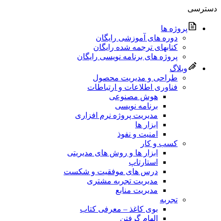
دسترسی
پروژه‌ ها
دوره های آموزشی رایگان
کتابهای ترجمه شده رایگان
پروژه های برنامه نویسی رایگان
وبلاگ
طراحی و مدیریت محصول
فناوری اطلاعات و ارتباطات
هوش مصنوعی
برنامه نویسی
مدیریت پروژه نرم افزاری
ابزار ها
امنیت و نفوذ
کسب و کار
ابزار ها و روش های مدیریتی
استارتاپ
درس های موفقیت و شکست
مدیریت تجربه مشتری
مدیریت منابع
تجربه
بوی کاغذ – معرفی کتاب
الهام گرفتن