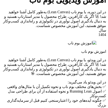
در این دوره، با بوم ناب (Lean Canvas) به‌طور کامل آشنا خواهید
شد! 🚀 اگر یک کارآفرین، طراح محصول یا مدیر استارتاپ هستید و
به دنبال یادگیری اصول نوآوری در تکنولوژی و راه‌اندازی کسب‌وکار
موفق هستید، این آموزش مخصوص شماست.
سال
1404
اموزش بوم ناب
در این ویدئو، با بوم ناب (Lean Canvas) به‌طور کامل آشنا خواهید
شد! 🚀 اگر یک کارآفرین، طراح محصول یا مدیر استارتاپ هستید و
به دنبال یادگیری اصول نوآوری در تکنولوژی و راه‌اندازی کسب‌وکار
موفق هستید، این آموزش مخصوص شماست. 🎯
در این ویدئو یاد می‌گیرید:
✅ بخش‌های مختلف بوم ناب و نحوه تکمیل آن با مثال‌های واقعی
✅ اصول Running Lean و نحوه استفاده از آن برای طراحی مدل
کسب‌وکار
✅ چگونه ایده‌های خود را اعتبارسنجی کنیم قبل از سرمایه‌گذاری
بزرگ