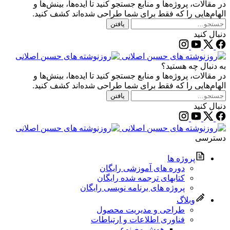
در مقالات، پروژه‌ها و منابع جستجو کنید تا ایده‌ها، بینش‌ها و
الهام‌هایی را که فقط برای شما طراحی شده‌اند کشف کنید.
یافتن
دنبال کنید
به دنبال چه هستید؟
در مقالات، پروژه‌ها و منابع جستجو کنید تا ایده‌ها، بینش‌ها و
الهام‌هایی را که فقط برای شما طراحی شده‌اند کشف کنید.
یافتن
دنبال کنید
دسترسی
پروژه‌ ها
دوره های آموزشی رایگان
کتابهای ترجمه شده رایگان
پروژه های برنامه نویسی رایگان
وبلاگ
طراحی و مدیریت محصول
فناوری اطلاعات و ارتباطات
هوش مصنوعی