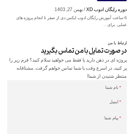
دوره رایگان ادوب XD
بهمن 27, 1403
6 ساعت آموزش رایگان ادوب ایکس دی از صفر تا انجام پروژه های
عملی. برای…
ارتباط با من
در صورت تمایل با من تماس بگیرید
پروژه ای در ذهن دارید یا فقط می خواهید سلام کنید؟ فرم زیر را
پر کنید، در اسرع وقت با شما تماس خواهم گرفت. مشتاقانه
منتظر شنیدن از شما!
*
نام شما
*
ایمیل
*
پیام شما