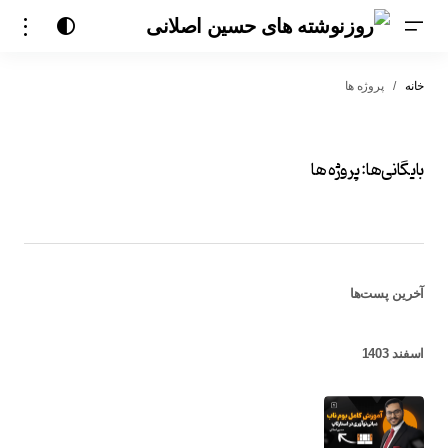
خانه
پروژه ها
بایگانی‌ها:
پروژه ها
آخرین پست‌ها
اسفند 1403