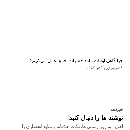
چرا گاهی اوقات مانند حشرات احمق عمل می‌کنیم؟
فروردین 24, 1404
خبرنامه
نوشته ها را دنبال کنید!
آخرین به روز رسانی ها، نکات خلاقانه و منابع انحصاری را