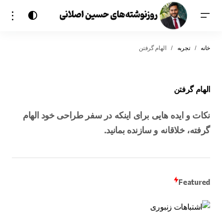
خانه
تجربه
الهام گرفتن
الهام گرفتن
نکات و ایده هایی برای اینکه در سفر طراحی خود الهام
گرفته، خلاقانه و سازنده بمانید.
Featured