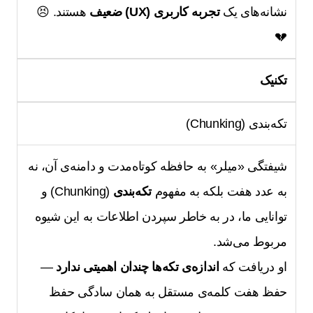
نشانه‌های یک
تجربه کاربری (UX) ضعیف
هستند. 😣
💔
تکنیک
تکه‌بندی (Chunking)
شیفتگی «میلر» به حافظه کوتاه‌مدت و دامنه‌ی آن، نه
به عدد هفت بلکه به مفهوم
تکه‌بندی
(Chunking) و
توانایی ما، در به خاطر سپردن اطلاعات به این شیوه
مربوط می‌شد.
او دریافت که
اندازه‌ی تکه‌ها چندان اهمیتی ندارد
—
حفظ هفت کلمه‌ی مستقل به همان سادگی حفظ