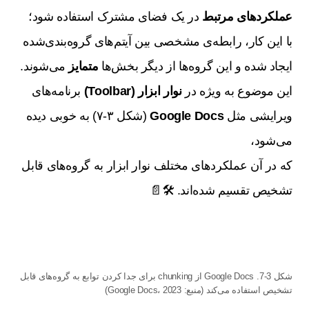
عملکردهای مرتبط
در یک فضای مشترک استفاده شود؛
با این کار، رابطه‌ی مشخصی بین آیتم‌های گروه‌بندی‌شده
ایجاد شده و این گروه‌ها از دیگر بخش‌ها
متمایز
می‌شوند.
این موضوع به ویژه در
نوار ابزار (Toolbar)
برنامه‌های
ویرایشی مثل
Google Docs
(شکل ۳-۷) به خوبی دیده
می‌شود،
که در آن عملکردهای مختلف نوار ابزار به گروه‌های قابل
تشخیص تقسیم شده‌اند. 🛠️📄
شکل 3-7. Google Docs از chunking برای جدا کردن توابع به گروه‌های قابل
تشخیص استفاده می‌کند (منبع: Google Docs، 2023)