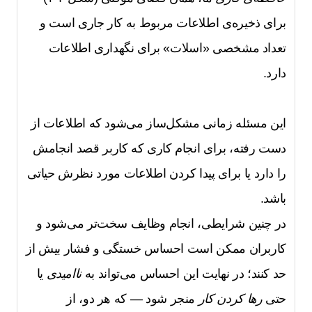
برای ذخیره‌ی اطلاعات مربوط به کار جاری است و
تعداد مشخصی «اسلات» برای نگهداری اطلاعات
دارد.
این مسئله زمانی مشکل‌ساز می‌شود که اطلاعات از
دست رفته، برای انجام کاری که کاربر قصد انجامش
را دارد یا برای پیدا کردن اطلاعات مورد نظرش حیاتی
باشد.
در چنین شرایطی، انجام وظایف سخت‌تر می‌شود و
کاربران ممکن است احساس خستگی و فشار بیش از
حد کنند؛ در نهایت این احساس می‌تواند به
ناامیدی
یا
حتی
رها کردن کار
منجر شود — که هر دو، از