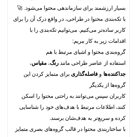
بسیار ارزشمند برای سازماندهی محتوا می‌شود. 🚀
با تکه‌بندی محتوا در طراحی، در واقع درک آن را برای
کاربر ساده‌تر می‌کنیم. می‌توانیم تکه‌بندی را با
اقدامات زیر به کار ببریم:
گروه‌بندی محتوا و اشیای مرتبط با هم
استفاده از عناصر طراحی مانند
رنگ
،
مقیاس
،
جداکننده‌ها
و
فاصله‌گذاری
برای متمایز کردن این
گروه‌ها از یکدیگر
کاربران سپس می‌توانند به راحتی محتوا را اسکن
کنند، اطلاعات مرتبط با هدف‌های خود را شناسایی
کرده و سریع‌تر به هدف‌شان برسند.
با ساختاربندی محتوا در قالب گروه‌های بصری متمایز