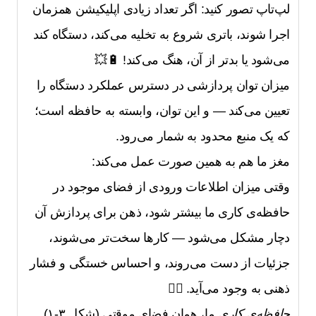
لپ‌تاپ تصور کنید: اگر تعداد زیادی اپلیکیشن همزمان
اجرا شوند، باتری شروع به تخلیه می‌کند، دستگاه کند
می‌شود یا بدتر از آن، هنگ می‌کند! 🔋💥
میزان توان پردازشی در دسترس عملکرد دستگاه را
تعیین می‌کند — و این توان، وابسته به حافظه است؛
که یک منبع محدود به شمار می‌رود.
مغز ما هم به همین صورت عمل می‌کند:
وقتی میزان اطلاعات ورودی از فضای موجود در
حافظه‌ی کاری ما بیشتر شود، ذهن برای پردازش آن
دچار مشکل می‌شود — کارها سخت‌تر می‌شوند،
جزئیات از دست می‌روند، و احساس خستگی و فشار
ذهنی به وجود می‌آید. 😵‍💫
حافظه‌ی کاری
ما، همان فضای موقتی (شکل ۳-۱)