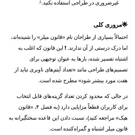
1
غیرضروری در طراحی استفاده نکنید.
🌟مروری کلی
احتمالاً بسیاری از طراحان نام «قانون میلر» را شنیده‌اند،
اما درک درستی از آن ندارند. ❗ این قانون که اغلب به
اشتباه تفسیر شده، بارها به عنوان توجیهی برای
تصمیم‌های طراحی مانند «تعداد آیتم‌های ناوبری نباید از
هفت مورد بیشتر شود» مطرح شده است.
در حالی که محدود کردن تعداد گزینه‌های قابل انتخاب
برای کاربران قطعاً مزایایی دارد (به فصل ۴، «قانون
هیک» مراجعه کنید)، نسبت دادن این قاعده سختگیرانه به
قانون میلر اشتباه و گمراه‌کننده است.