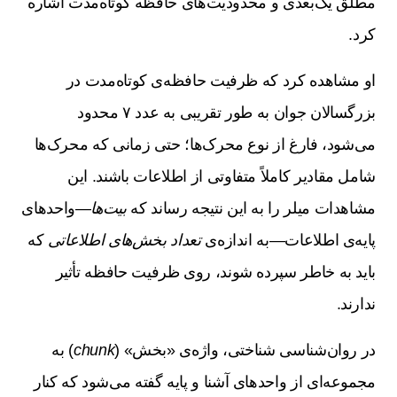
مطلق یک‌بعدی و محدودیت‌های حافظه کوتاه‌مدت اشاره
کرد.
او مشاهده کرد که ظرفیت حافظه‌ی کوتاه‌مدت در
بزرگسالان جوان به طور تقریبی به عدد ۷ محدود
می‌شود، فارغ از نوع محرک‌ها؛ حتی زمانی که محرک‌ها
شامل مقادیر کاملاً متفاوتی از اطلاعات باشند. این
مشاهدات میلر را به این نتیجه رساند که
بیت‌ها
—واحدهای
پایه‌ی اطلاعات—به اندازه‌ی
تعداد بخش‌های اطلاعاتی
که
باید به خاطر سپرده شوند، روی ظرفیت حافظه تأثیر
ندارند.
در روان‌شناسی شناختی، واژه‌ی «بخش» (
chunk
) به
مجموعه‌ای از واحدهای آشنا و پایه گفته می‌شود که کنار