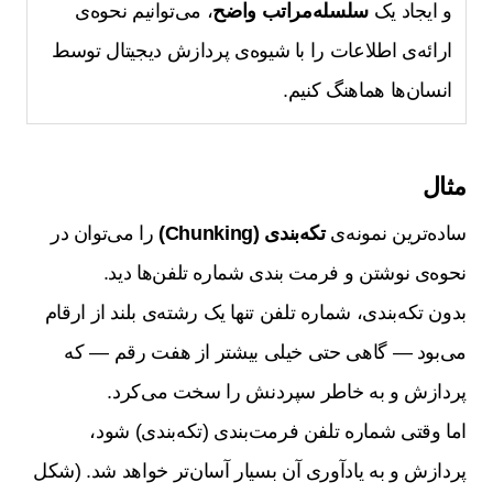
و ایجاد یک
سلسله‌مراتب واضح
، می‌توانیم نحوه‌ی
ارائه‌ی اطلاعات را با شیوه‌ی پردازش دیجیتال توسط
انسان‌ها هماهنگ کنیم.
مثال
ساده‌ترین نمونه‌ی
تکه‌بندی (Chunking)
را می‌توان در
نحوه‌ی نوشتن و فرمت بندی شماره تلفن‌ها دید.
بدون تکه‌بندی، شماره تلفن تنها یک رشته‌ی بلند از ارقام
می‌بود — گاهی حتی خیلی بیشتر از هفت رقم — که
پردازش و به خاطر سپردنش را سخت می‌کرد.
اما وقتی شماره تلفن فرمت‌بندی (تکه‌بندی) شود،
پردازش و به یادآوری آن بسیار آسان‌تر خواهد شد. (شکل