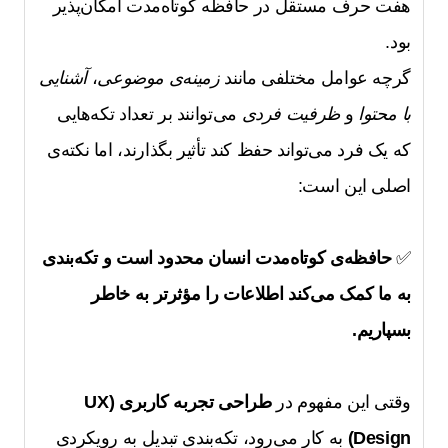
هفت حرف مستقل در حافظه کوتاه‌مدت امکان‌پذیر
بود.
گرچه عوامل مختلفی مانند
زمینه‌ی موضوعی
،
آشنایی
با محتوا
و
ظرفیت فردی
می‌توانند بر تعداد تکه‌هایی
که یک فرد می‌تواند حفظ کند تأثیر بگذارند، اما نکته‌ی
اصلی این است:
✅
حافظه‌ی کوتاه‌مدت انسان محدود است و تکه‌بندی
به ما کمک می‌کند اطلاعات را مؤثرتر به خاطر
بسپاریم.
وقتی این مفهوم در
طراحی تجربه کاربری (UX
Design)
به کار می‌رود، تکه‌بندی تبدیل به رویکردی