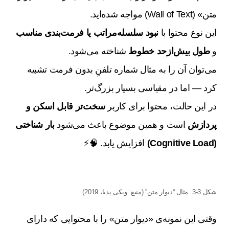
متن» (Wall of Text) مواجه شده‌اید.
این نوع محتوا با
نبود سلسله‌مراتب یا فرمت‌بندی مناسب
و
طول بیش‌ازحد خطوط
شناخته می‌شود.
می‌توان آن را به مثال شماره تلفنِ بدون فرمت تشبیه
کرد — اما در مقیاسی بسیار بزرگ‌تر.
در این حالت، محتوا برای کاربر
سخت‌تر قابل اسکن و
پردازش
است و همین موضوع باعث می‌شود
بار شناختی
(Cognitive Load)
افزایش یابد. 🧠⚡
شکل 3-3. مثال “دیوار متن” (منبع: ویکی پدیا، 2019)
وقتی این نمونه‌ی «دیوار متن» را با محتوایی که دارای