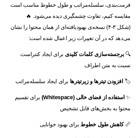
فرمت‌بندی، سلسله‌مراتب و طول خطوط مناسب است
مقایسه کنیم، تفاوت چشمگیری دیده می‌شود. 🔥
(شکل ۳-۴) نسخه‌ی بهبودیافته‌ای از همان محتوا را نشان
می‌دهد که در آن تغییرات زیر اعمال شده است:
🔍
برجسته‌سازی کلمات کلیدی
برای ایجاد کنتراست
نسبت به متن اطراف
🏷️
افزودن تیترها و زیرتیترها
برای ایجاد سلسله‌مراتب
✨
استفاده از فضای خالی (Whitespace)
برای تقسیم
محتوا به بخش‌های قابل تشخیص
📏
کاهش طول خطوط
برای بهبود خوانایی