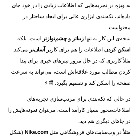
به ویژه در تجربه‌هایی که اطلاعات زیادی را در خود جای
داده‌اند، تکه‌بندی ابزاری عالی برای ایجاد ساختار در
محتواست.
نتیجه‌ی این کار نه تنها
زیباتر و چشم‌نوازتر
است، بلکه
اسکن کردن
اطلاعات را هم برای کاربر
آسان‌تر
می‌کند.
مثلاً کاربری که در حال مرور تیترهای خبری برای پیدا
کردن مطالب مورد علاقه‌اش است، می‌تواند به سرعت
صفحه را اسکن کند و تصمیم بگیرد. 📰⚡
در حالی که تکه‌بندی برای مرتب‌سازی تجربه‌های
اطلاعات‌محور بسیار کارآمد است، می‌توان نمونه‌هایش را
در جاهای دیگری هم دید.
مثلاً در وب‌سایت‌های فروشگاهی مثل
Nike.com
(شکل