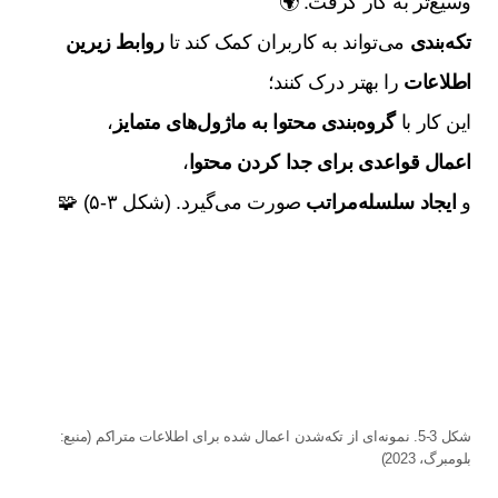
وسیع‌تر به کار گرفت. 🌍
تکه‌بندی
می‌تواند به کاربران کمک کند تا
روابط زیرین
اطلاعات
را بهتر درک کنند؛
این کار با
گروه‌بندی محتوا به ماژول‌های متمایز
،
اعمال قواعدی برای جدا کردن محتوا
،
و
ایجاد سلسله‌مراتب
صورت می‌گیرد. (شکل ۳-۵) 🧩
شکل 3-5. نمونه‌ای از تکه‌شدن اعمال شده برای اطلاعات متراکم (منبع:
بلومبرگ، 2023)