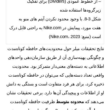
– از خطوط عمودی (Dividers) برای تفکیک
زیرگروه‌ها استفاده شده
شکل 3-8. با وجود محدود نکردن آیتم های منو به
هفت مورد، پیمایش در Nike.com به راحتی قابل درک
است (منبع: Nike.com، 2023)
نتایج تحقیقات میلر حول محدودیت‌های حافظه کوتاه‌مدت
و چگونگی بهینه‌سازی آن از طریق سازمان‌دهی واحدهای
اطلاعاتی به دسته‌های معنی‌دار متمرکز بود. محدودیت
واقعی تعداد دسته‌هایی که می‌توان در حافظه کوتاه‌مدت
ذخیره کرد، برای هر فرد متفاوت است و بستگی به دانش
او از اطلاعات و پیچیدگی آن‌ها دارد. برخی تحقیقات نشان
می‌دهند که
محدوده متوسط
ظرفیت حافظه کوتاه‌مدت