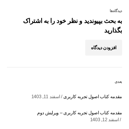
دیدگاه‌ها
به بحث بپیوندید و نظر خود را به اشتراک
بگذارید
افزودن دیدگاه
بعدی
مقدمه کتاب اصول تجربه کاربری
اسفند 11, 1403
مقدمه کتاب اصول تجربه کاربری – ویرایش دوم
اسفند 12, 1403