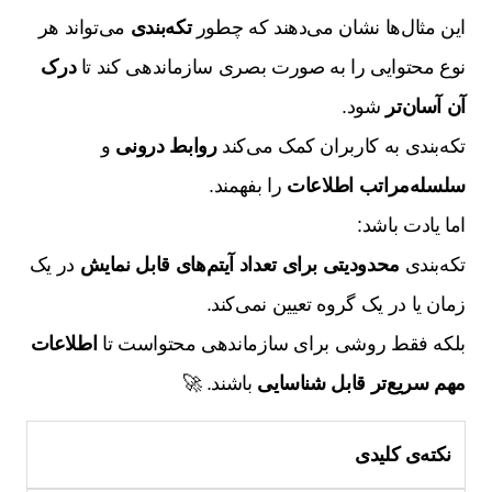
این مثال‌ها نشان می‌دهند که چطور
تکه‌بندی
می‌تواند هر
نوع محتوایی را به صورت بصری سازماندهی کند تا
درک
آن آسان‌تر
شود.
تکه‌بندی به کاربران کمک می‌کند
روابط درونی
و
سلسله‌مراتب اطلاعات
را بفهمند.
اما یادت باشد:
تکه‌بندی
محدودیتی برای تعداد آیتم‌های قابل نمایش
در یک
زمان یا در یک گروه تعیین نمی‌کند.
بلکه فقط روشی برای سازماندهی محتواست تا
اطلاعات
مهم سریع‌تر قابل شناسایی
باشند. 🚀
نکته‌ی کلیدی