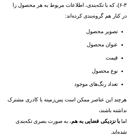
۳-۶)، که با تکه‌بندی، اطلاعات مربوط به هر محصول را
در کنار هم گروه‌بندی کرده‌اند:
تصویر محصول
عنوان محصول
قیمت
نوع محصول
تعداد رنگ‌های موجود
هرچند این عناصر ممکن است پس‌زمینه یا کادری مشترک
نداشته باشند،
اما
با نزدیکی فضایی به هم
، به صورت بصری تکه‌بندی
شده‌اند.