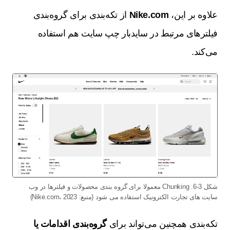
علاوه بر این،
Nike.com
از تکه‌بندی برای گروه‌بندی
فیلترهای مرتبط در سایدبار چپ سایت هم استفاده
می‌کند.
شکل 3-6. Chunking معمولا برای گروه بندی محصولات و فیلترها در وب
سایت های تجارت الکترونیک استفاده می شود (منبع: Nike.com، 2023)
تکه‌بندی همچنین می‌تواند برای
گروه‌بندی اقدامات یا