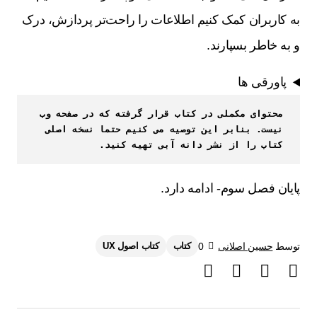
به کاربران کمک کنیم اطلاعات را راحت‌تر پردازش، درک
و به خاطر بسپارند.
پاورقی ها
محتوای مکملی در کتاب قرار گرفته که در صفحه وب 
نیست. بنابر این توصیه می کنیم حتما نسخه اصلی 
کتاب را از نشر دانه آبی تهیه کنید.
پایان فصل سوم- ادامه دارد.
توسط
حسین اصلانی
0
کتاب
کتاب اصول UX