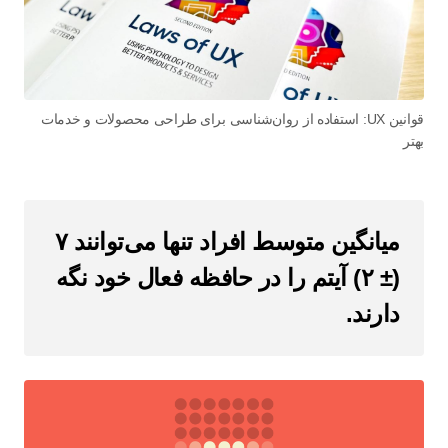
قوانین UX: استفاده از روان‌شناسی برای طراحی محصولات و خدمات
بهتر
میانگین
متوسط افراد تنها می‌توانند ۷
(± ۲) آیتم را در حافظه فعال خود نگه
دارند.