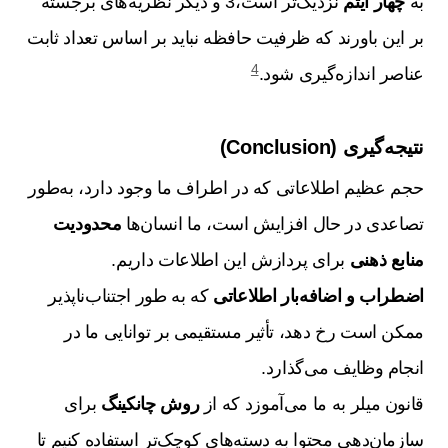
به
چهار آیتم
نزدیک‌تر است،3 و دیگر نظریه‌های برجسته
بر این باورند که ظرفیت حافظه نباید بر اساس تعداد ثابت
4
عناصر اندازه‌گیری شود.
نتیجه‌گیری (Conclusion)
حجم عظیم اطلاعاتی که در اطراف ما وجود دارد، به‌طور
تصاعدی در حال افزایش است، ما انسان‌ها
محدودیت
منابع ذهنی
برای پردازش این اطلاعات داریم.
اضطراب و اضافه‌بار اطلاعاتی
که به طور اجتناب‌ناپذیر
ممکن است رخ دهد، تأثیر مستقیمی بر توانایی ما در
انجام وظایف می‌گذارد.
قانون میلر به ما می‌آموزد که از
روش چانکینگ
برای
سازمان‌دهی محتوا به دسته‌های کوچک‌تر استفاده کنیم تا