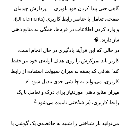
گاهی حتی پیدا کردن خودِ ناوبری — پردازش چیدمان
صفحه، تعامل با عناصر رابط کاربری (UI elements)،
و وارد کردن اطلاعات در فرم‌ها، همگی به منابع ذهنی
نیاز دارند. 🧠
در حالی که این فرآیند یادگیری در حال انجام است،
کاربر باید تمرکزش را روی هدف اولیه‌ی خود نیز حفظ
کند؛ هدفی که بسته به میزان سهولت استفاده از رابط
کاربری، می‌تواند به چالشی جدی تبدیل شود. ⚡
میزان منابع ذهنی موردنیاز برای درک و تعامل با یک
3
رابط کاربری،
بار شناختی
نامیده می‌شود.
می‌توانید بار شناختی را شبیه به حافظه‌ی یک گوشی یا