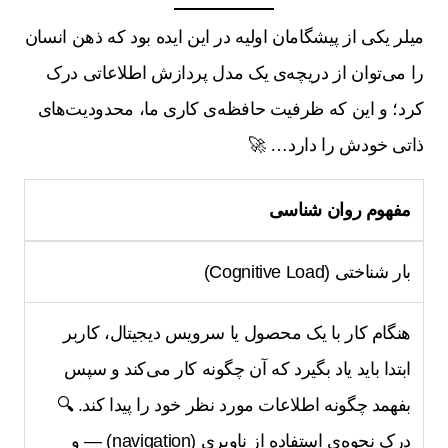
میلر یکی از پیشگامان اولیه در این ایده بود که ذهن انسان
را می‌توان از دریچه‌ی یک مدل پردازش اطلاعاتی درک
کرد؛ و این که ظرفیت حافظه‌ی کاری ما، محدودیت‌های
ذاتی خودش را دارد… 🚀
مفهوم روان شناسی
بار شناختی (Cognitive Load)
هنگام کار با یک محصول یا سرویس دیجیتال، کاربر
ابتدا باید یاد بگیرد که آن چگونه کار می‌کند و سپس
بفهمد چگونه اطلاعات مورد نظر خود را پیدا کند. 🔍
درک نحوه‌ی استفاده از ناوبری (navigation) — و