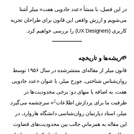
در این فصل، با منشأ «عدد جادویی هفت» میلر آشنا
می‌شویم و ارزش واقعی این قانون برای طراحان تجربه
کاربری (UX Designers) را بررسی خواهیم کرد.
🌱ریشه‌ها و تاریخچه
قانون میلر از مقاله‌ای منتشرشده در سال ۱۹۵۶ توسط
روان‌شناس شناختی، جورج میلر، با عنوان «عدد جادویی
هفت، به اضافه یا منهای دو: برخی محدودیت‌ها در
2
ظرفیت ما برای پردازش اطلاعات
» سرچشمه می‌گیرد.
میلر، استاد دپارتمان روان‌شناسی دانشگاه هاروارد، در
این مقاله به همزمانیِ جالب بین محدودیت‌های قضاوت