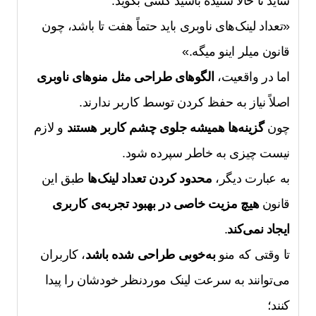
شاید تا حالا شنیده باشید کسی بگوید:
«تعداد لینک‌های ناوبری باید حتماً هفت تا باشد، چون
قانون میلر اینو میگه.»
اما در واقعیت،
الگوهای طراحی مثل منوهای ناوبری
اصلاً نیاز به حفظ کردن توسط کاربر ندارند.
چون
گزینه‌ها همیشه جلوی چشم کاربر هستند
و لازم
نیست چیزی به خاطر سپرده شود.
به عبارت دیگر،
محدود کردن تعداد لینک‌ها
طبق این
قانون
هیچ مزیت خاصی در بهبود تجربه‌ی کاربری
ایجاد نمی‌کند
.
تا وقتی که منو
به‌خوبی طراحی شده باشد
، کاربران
می‌توانند به سرعت لینک موردنظر خودشان را پیدا
کنند؛