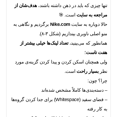
تنها چیزی که باید در ذهن داشته باشند،
هدف‌شان از
مراجعه به سایت
است. 🎯
حالا دوباره به سایت
Nike.com
برگردیم و نگاهی به
منو اصلی ناوبری بیندازیم (شکل ۳-۸).
همانطور که می‌بینید،
تعداد لینک‌ها خیلی بیشتر از
هفت تاست
؛
ولی همچنان اسکن کردن و پیدا کردن گزینه‌ی مورد
نظر
بسیار راحت
است.
چرا؟ چون:
– دسته‌بندی‌ها کاملاً مشخص شده‌اند
– فضای سفید (Whitespace) برای جدا کردن گروه‌ها
به کار رفته