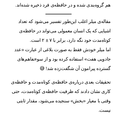
هم گروه‌بندی شده و در حافظه‌ی فرد ذخیره شده‌اند.
مقاله‌ی میلر اغلب این‌طور تفسیر می‌شود که تعداد
اشیایی که یک انسان معمولی می‌تواند در حافظه‌ی
کوتاه‌مدت خود نگه دارد، برابر با ۷ ± ۲ است.
اما میلر خودش فقط به صورت بلاغی از عبارت «عدد
جادویی هفت» استفاده کرده بود و از سوءتفاهم‌های
گسترده پیرامون آن شگفت‌زده شد! 😅
تحقیقات بعدی درباره‌ی حافظه‌ی کوتاه‌مدت و حافظه‌ی
کاری نشان دادند که ظرفیت حافظه‌ی کوتاه‌مدت، حتی
وقتی با معیار «بخش» سنجیده می‌شود، مقدار ثابتی
نیست.