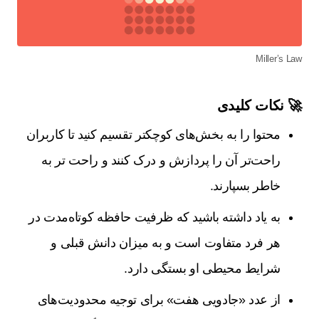
Miller’s Law
🚀
نکات کلیدی
محتوا را به بخش‌های کوچکتر تقسیم کنید تا کاربران
راحت‌تر آن را پردازش و درک کنند و راحت تر به
خاطر بسپارند.
به یاد داشته باشید که ظرفیت حافظه کوتاه‌مدت در
هر فرد متفاوت است و به میزان دانش قبلی و
شرایط محیطی او بستگی دارد.
از عدد «جادویی هفت» برای توجیه محدودیت‌های