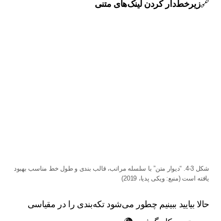
🔗
زیرخط‌دار کردن لینک‌های متنی
شکل 3-4. “دیوار متن” با سلسله مراتب، قالب بندی و طول خط مناسب بهبود
یافته است (منبع: ویکی پدیا، 2019)
حالا بیایید ببینیم چطور می‌شود تکه‌بندی را در مقیاسی