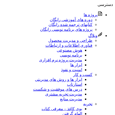
دسترسی
پروژه‌ ها
دوره های آموزشی رایگان
کتابهای ترجمه شده رایگان
پروژه های برنامه نویسی رایگان
وبلاگ
طراحی و مدیریت محصول
فناوری اطلاعات و ارتباطات
هوش مصنوعی
برنامه نویسی
مدیریت پروژه نرم افزاری
ابزار ها
امنیت و نفوذ
کسب و کار
ابزار ها و روش های مدیریتی
استارتاپ
درس های موفقیت و شکست
مدیریت تجربه مشتری
مدیریت منابع
تجربه
بوی کاغذ – معرفی کتاب
الهام گرفتن