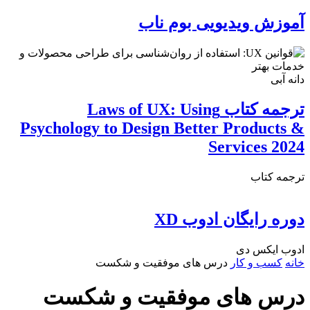
آموزش ویدیویی بوم ناب
دانه آبی
ترجمه کتاب Laws of UX: Using
Psychology to Design Better Products &
Services 2024
ترجمه کتاب
دوره رایگان ادوب XD
ادوب ایکس دی
خانه
کسب و کار
درس های موفقیت و شکست
درس های موفقیت و شکست