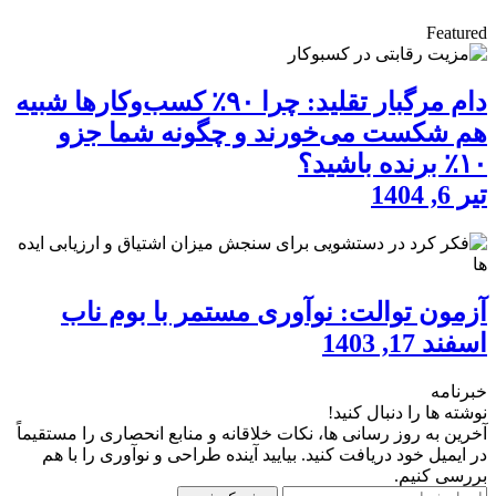
Featured
دام مرگبار تقلید: چرا ۹۰٪ کسب‌وکارها شبیه
هم شکست می‌خورند و چگونه شما جزو
۱۰٪ برنده باشید؟
تیر 6, 1404
آزمون توالت: نوآوری مستمر با بوم ناب
اسفند 17, 1403
خبرنامه
نوشته ها را دنبال کنید!
آخرین به روز رسانی ها، نکات خلاقانه و منابع انحصاری را مستقیماً
در ایمیل خود دریافت کنید. بیایید آینده طراحی و نوآوری را با هم
بررسی کنیم.