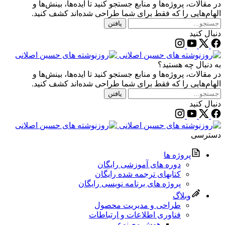
در مقالات، پروژه‌ها و منابع جستجو کنید تا ایده‌ها، بینش‌ها و
الهام‌هایی را که فقط برای شما طراحی شده‌اند کشف کنید.
یافتن
دنبال کنید
به دنبال چه هستید؟
در مقالات، پروژه‌ها و منابع جستجو کنید تا ایده‌ها، بینش‌ها و
الهام‌هایی را که فقط برای شما طراحی شده‌اند کشف کنید.
یافتن
دنبال کنید
دسترسی
پروژه‌ ها
دوره های آموزشی رایگان
کتابهای ترجمه شده رایگان
پروژه های برنامه نویسی رایگان
وبلاگ
طراحی و مدیریت محصول
فناوری اطلاعات و ارتباطات
هوش مصنوعی