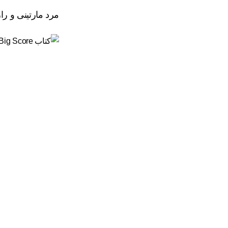
مرد مارتینی و را