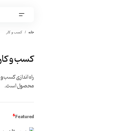
خانه
کسب و کار
کسب و کار
راه اندازی کسب و 
محصول است.
Featured