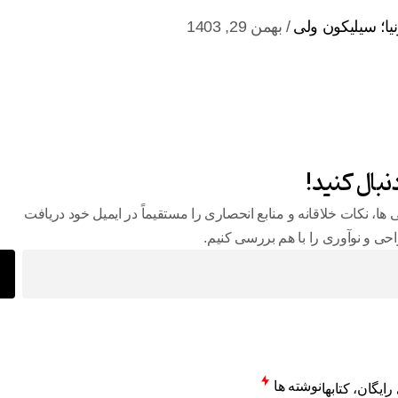
نیا؛ سیلیکون ولی
بهمن 29, 1403
نبال کنید!
 ها، نکات خلاقانه و منابع انحصاری را مستقیماً در ایمیل خود دریافت
طراحی و نوآوری را با هم بررسی کنیم.
نوشته ها
رایگان، کتابها