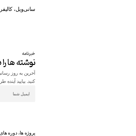
سانی‌ویل، کالیفر
خبرنامه
نوشته ها را د
آخرین به روز رسانی
کنید. بیایید آینده 
پروژه‌ ها، دوره های 