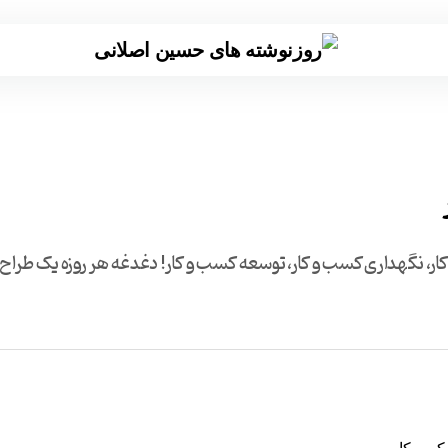
کار، نگهداری کسب و کار، توسعه کسب و کار! دغدغه هر روزه یک طراح