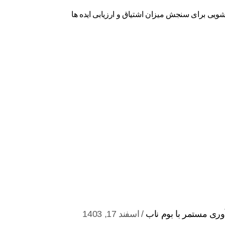
وری مستمر با بوم ناب
اسفند 17, 1403