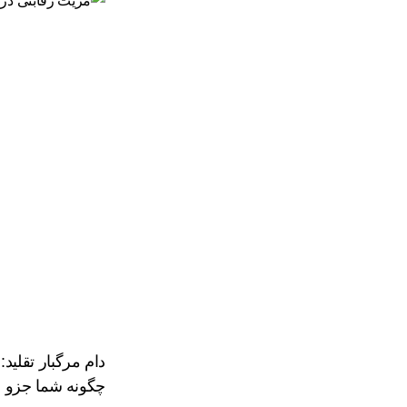
چگونه شما جزو ۱۰٪ برنده باشید؟