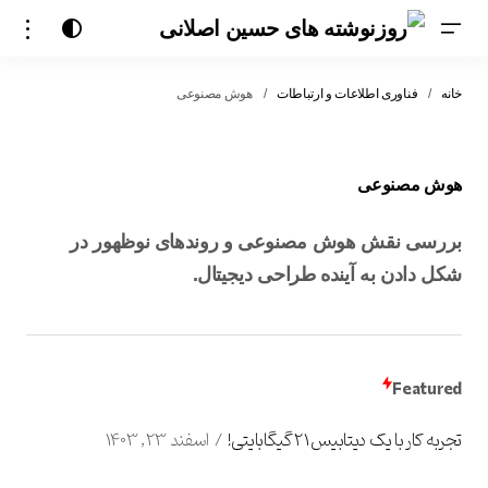
خانه
فناوری اطلاعات و ارتباطات
هوش مصنوعی
هوش مصنوعی
بررسی نقش هوش مصنوعی و روندهای نوظهور در
شکل دادن به آینده طراحی دیجیتال.
Featured
تجربه کار با یک دیتابیس 21 گیگابایتی!
اسفند 23, 1403