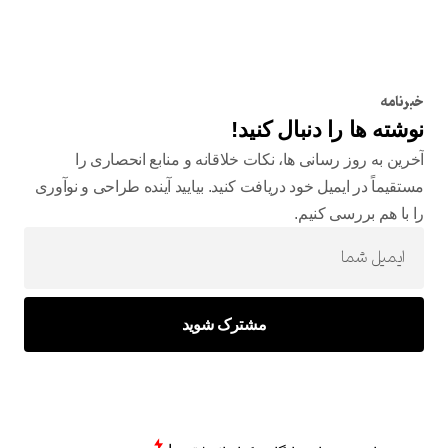
خبرنامه
نوشته ها را دنبال کنید!
آخرین به روز رسانی ها، نکات خلاقانه و منابع انحصاری را
مستقیماً در ایمیل خود دریافت کنید. بیایید آینده طراحی و نوآوری
را با هم بررسی کنیم.
مشترک شوید